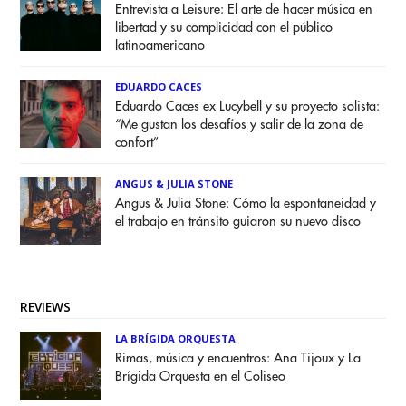
Entrevista a Leisure: El arte de hacer música en
libertad y su complicidad con el público
latinoamericano
EDUARDO CACES
Eduardo Caces ex Lucybell y su proyecto solista:
“Me gustan los desafíos y salir de la zona de
confort”
ANGUS & JULIA STONE
Angus & Julia Stone: Cómo la espontaneidad y
el trabajo en tránsito guiaron su nuevo disco
REVIEWS
LA BRÍGIDA ORQUESTA
Rimas, música y encuentros: Ana Tijoux y La
Brígida Orquesta en el Coliseo