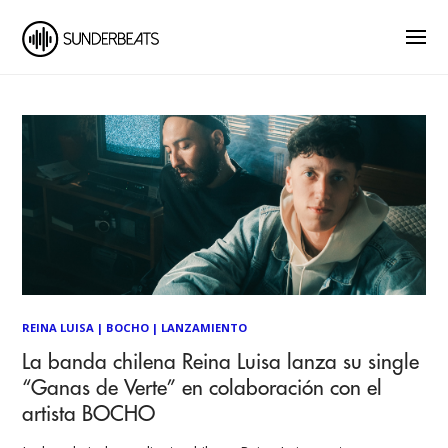
REINA LUISA
|
BOCHO
|
LANZAMIENTO
La banda chilena Reina Luisa lanza su single
“Ganas de Verte” en colaboración con el
artista BOCHO