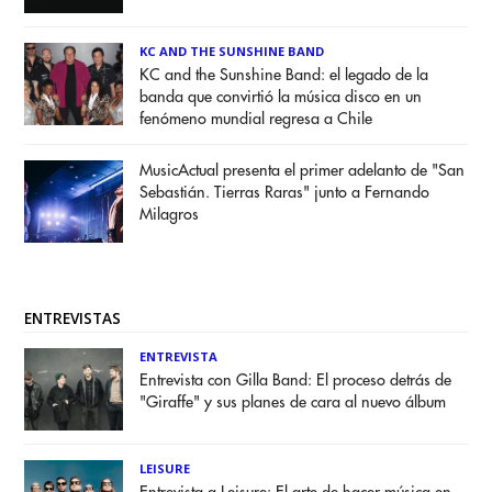
KC AND THE SUNSHINE BAND
KC and the Sunshine Band: el legado de la
banda que convirtió la música disco en un
fenómeno mundial regresa a Chile
MusicActual presenta el primer adelanto de "San
Sebastián. Tierras Raras" junto a Fernando
Milagros
ENTREVISTAS
ENTREVISTA
Entrevista con Gilla Band: El proceso detrás de
"Giraffe" y sus planes de cara al nuevo álbum
LEISURE