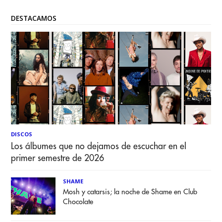
DESTACAMOS
DISCOS
Los álbumes que no dejamos de escuchar en el
primer semestre de 2026
SHAME
Mosh y catarsis; la noche de Shame en Club
Chocolate