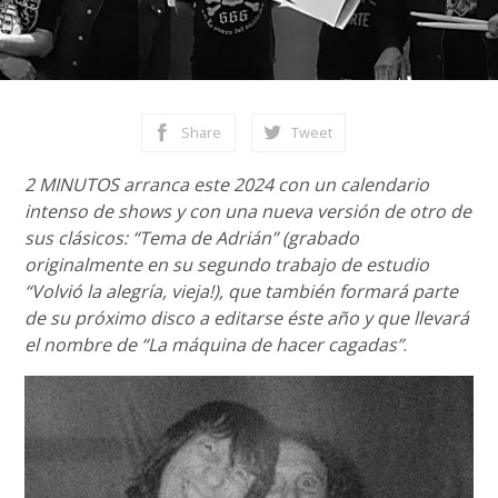
Share
Tweet
2 MINUTOS arranca este 2024 con un calendario
intenso de shows y con una nueva versión de otro de
sus clásicos: “Tema de Adrián” (grabado
originalmente en su segundo trabajo de estudio
“Volvió la alegría, vieja!), que también formará parte
de su próximo disco a editarse éste año y que llevará
el nombre de “La máquina de hacer cagadas”
.