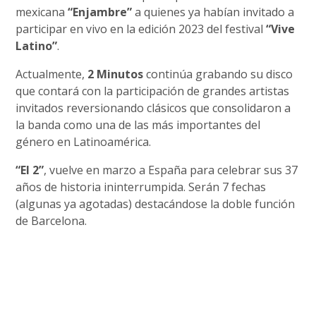
mexicana
“Enjambre”
a quienes ya habían invitado a
participar en vivo en la edición 2023 del festival
“Vive
Latino”
.
Actualmente,
2 Minutos
continúa grabando su disco
que contará con la participación de grandes artistas
invitados reversionando clásicos que consolidaron a
la banda como una de las más importantes del
género en Latinoamérica.
“El 2”
, vuelve en marzo a España para celebrar sus 37
años de historia ininterrumpida. Serán 7 fechas
(algunas ya agotadas) destacándose la doble función
de Barcelona.