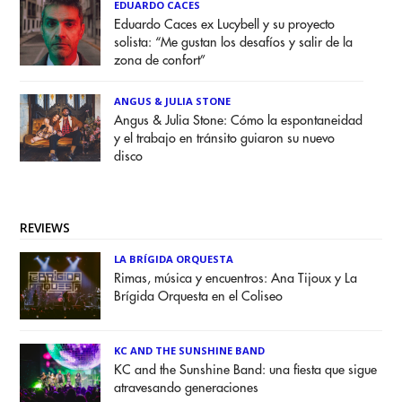
EDUARDO CACES
Eduardo Caces ex Lucybell y su proyecto
solista: “Me gustan los desafíos y salir de la
zona de confort”
ANGUS & JULIA STONE
Angus & Julia Stone: Cómo la espontaneidad
y el trabajo en tránsito guiaron su nuevo
disco
REVIEWS
LA BRÍGIDA ORQUESTA
Rimas, música y encuentros: Ana Tijoux y La
Brígida Orquesta en el Coliseo
KC AND THE SUNSHINE BAND
KC and the Sunshine Band: una fiesta que sigue
atravesando generaciones