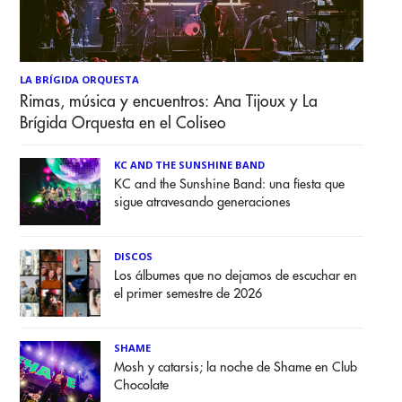
LA BRÍGIDA ORQUESTA
Rimas, música y encuentros: Ana Tijoux y La
Brígida Orquesta en el Coliseo
KC AND THE SUNSHINE BAND
KC and the Sunshine Band: una fiesta que
sigue atravesando generaciones
DISCOS
Los álbumes que no dejamos de escuchar en
el primer semestre de 2026
SHAME
Mosh y catarsis; la noche de Shame en Club
Chocolate