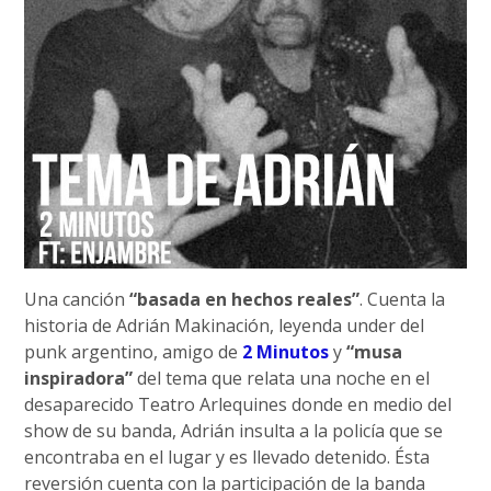
Una canción
“basada en hechos reales”
. Cuenta la
historia de Adrián Makinación, leyenda under del
punk argentino, amigo de
2 Minutos
y
“musa
inspiradora”
del tema que relata una noche en el
desaparecido Teatro Arlequines donde en medio del
show de su banda, Adrián insulta a la policía que se
encontraba en el lugar y es llevado detenido. Ésta
reversión cuenta con la participación de la banda