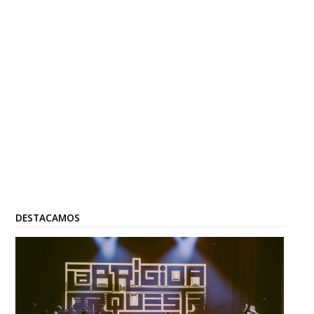
DESTACAMOS